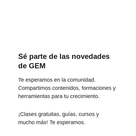
Sé parte de las novedades 
de GEM
Te esperamos en la comunidad. 
Compartimos contenidos, formaciones y 
herramientas para tu crecimiento.
¡Clases gratuitas, guías, cursos y 
mucho más! Te esperamos.