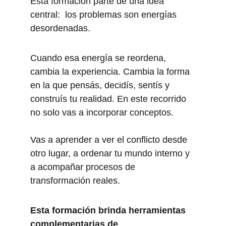
Esta formación parte de una idea 
central:  los problemas son energías 
desordenadas.
Cuando esa energía se reordena, 
cambia la experiencia. Cambia la forma 
en la que pensás, decidís, sentís y 
construís tu realidad. En este recorrido 
no solo vas a incorporar conceptos.
Vas a aprender a
 ver el conflicto desde 
otro lugar, a ordenar tu mundo interno y 
a acompañar proceso
s de 
transformación reales.
Esta formación brinda herramientas 
complementarias de 