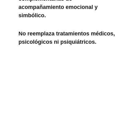
acompañamiento emocional y 
simbólico. 
No reemplaza tratamientos médicos, 
psicológicos ni psiquiátricos.