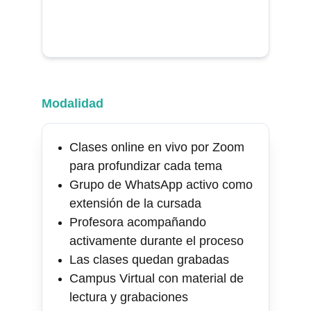
Modalidad
Clases online en vivo por Zoom 
para profundizar cada tema
Grupo de WhatsApp activo como 
extensión de la cursada
Profesora acompañando 
activamente durante el proceso
Las clases quedan grabadas
Campus Virtual con material de 
lectura y grabaciones