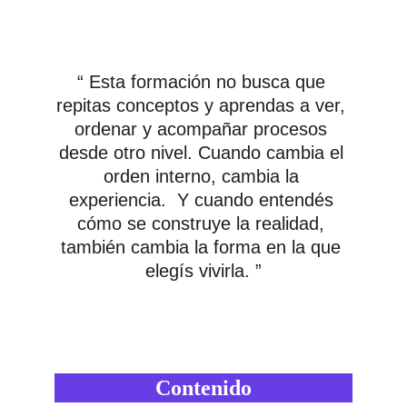
“ Esta formación no busca que 
repitas conceptos y aprendas a ver, 
ordenar y acompañar procesos 
desde otro nivel. Cuando cambia el 
orden interno, cambia la 
experiencia.  Y cuando entendés 
cómo se construye la realidad, 
también cambia la forma en la que 
elegís vivirla. ”
Contenido