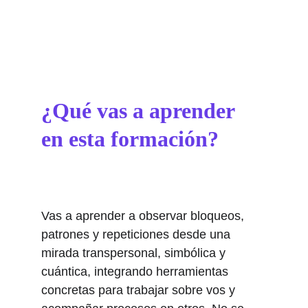
¿Qué vas a aprender 
en esta formación?
Vas a aprender a observar bloqueos,
patrones y repeticiones desde una
mirada transpersonal, simbólica y
cuántica, integrando herramientas
concretas para trabajar sobre vos y