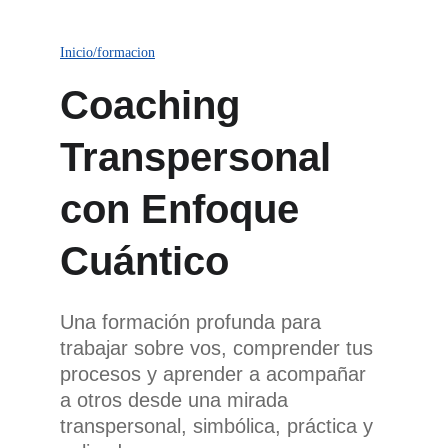
Inicio
/formacion
Coaching 
Transpersonal 
con Enfoque 
Cuántico
Una formación profunda para 
trabajar sobre vos, comprender tus 
procesos y aprender a acompañar 
a otros desde una mirada 
transpersonal, simbólica, práctica y 