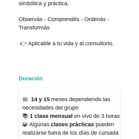
simbólica y práctica.
Observás - Comprendés - Ordenás - 
Transformás 
 👉 Aplicable a tu vida y al consultorio.
Duración
📅 
 14 y 15
 meses dependiendo las 
necesidades del grupo
📚
 1 clase mensual
 en vivo de 3 horas
🧩 Algunas 
clases prácticas 
pueden 
realizarse fuera de los días de cursada