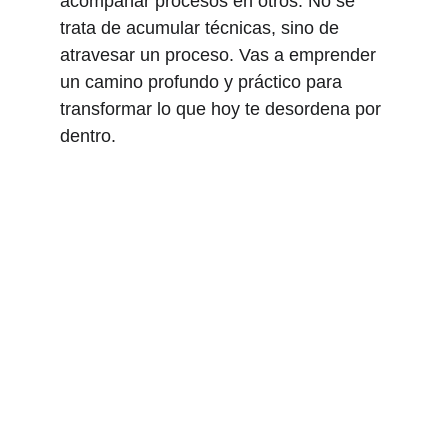
acompañar procesos en otros. No se
trata de acumular técnicas, sino de
atravesar un proceso. Vas a emprender
un camino profundo y práctico para
transformar lo que hoy te desordena por
dentro.