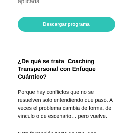
aplicada.
Descargar programa
¿De qué se trata  Coaching 
Transpersonal con Enfoque 
Cuántico?
Porque hay conflictos que no se 
resuelven solo entendiendo qué pasó. A 
veces el problema cambia de forma, de 
vínculo o de escenario… pero vuelve.