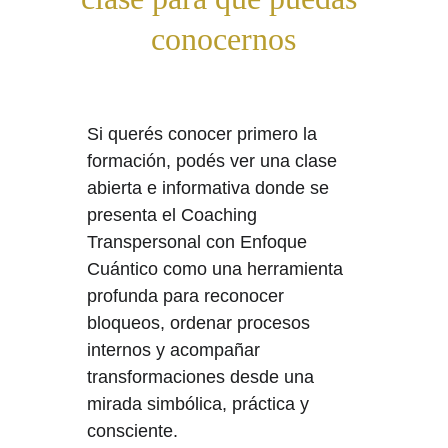
conocernos
Si querés conocer primero la 
formación, podés ver una clase 
abierta e informativa donde se 
presenta el Coaching 
Transpersonal con Enfoque 
Cuántico como una herramienta 
profunda para reconocer 
bloqueos, ordenar procesos 
internos y acompañar 
transformaciones desde una 
mirada simbólica, práctica y 
consciente.