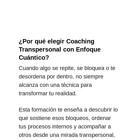
¿Por qué elegir Coaching 
Transpersonal con Enfoque 
Cuántico?
Cuando algo se repite, se bloquea o te 
desordena por dentro, no siempre 
alcanza con una técnica para 
transformar tu realidad.
Esta formación te enseña a descubrir lo 
que sostiene esos bloqueos, ordenar 
tus procesos internos y acompañar a 
otros desde una mirada transpersonal, 