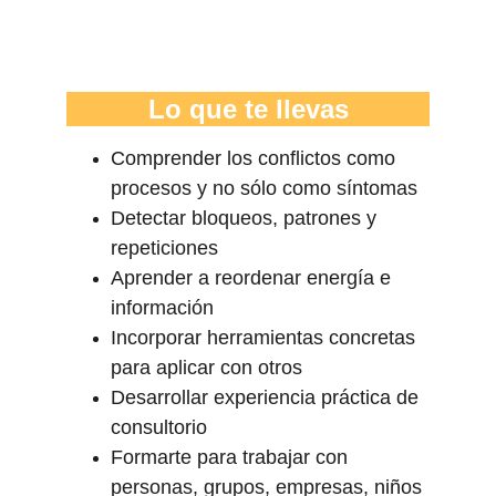
Lo que te llevas
Comprender los conflictos como 
procesos y no sólo como síntomas
Detectar bloqueos, patrones y 
repeticiones
Aprender a reordenar energía e 
información
Incorporar herramientas concretas 
para aplicar con otros
Desarrollar experiencia práctica de 
consultorio
Formarte para trabajar con 
personas, grupos, empresas, niños 