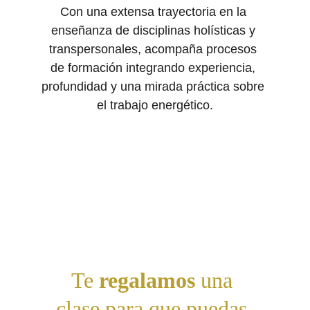
Con una extensa trayectoria en la 
enseñanza de disciplinas holísticas y 
transpersonales, acompaña procesos 
de formación integrando experiencia, 
profundidad y una mirada práctica sobre 
el trabajo energético.
Te
 regalamos 
una 
clase para que puedas 