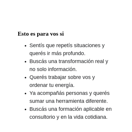
Esto es para vos si
Sentís que repetís situaciones y
querés ir más profundo.
Buscás una transformación real y
no solo información.
Querés trabajar sobre vos y
ordenar tu energía.
Ya acompañás personas y querés
sumar una herramienta diferente.
Buscás una formación aplicable en
consultorio y en la vida cotidiana.