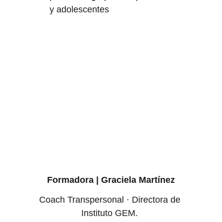
y adolescentes
Formadora | Graciela Martínez
Coach Transpersonal · Directora de 
Instituto GEM. 