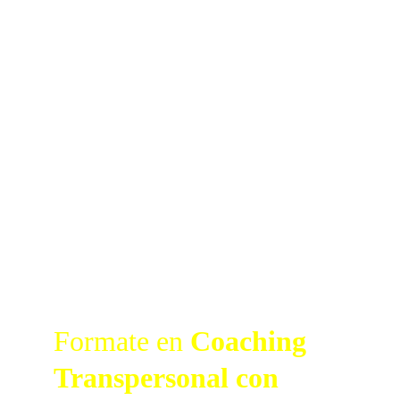
Formate en 
Coaching 
Transpersonal con 