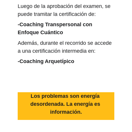
Luego de la aprobación del examen, se
puede tramitar la certificación de:
-Coaching Transpersonal con
Enfoque Cuántico
Además, durante el recorrido se accede
a una certificación intermedia en:
-Coaching Arquetípico
Los problemas son energía 
desordenada. La energía es 
información.