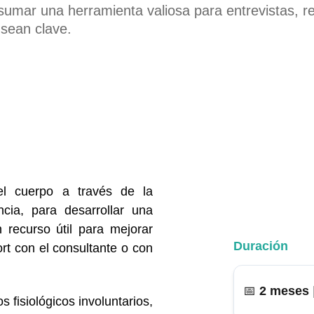
sumar una herramienta valiosa para entrevistas, r
 sean clave.
el cuerpo a través de la
ncia, para desarrollar una
 recurso útil para mejorar
Duración
rt con el consultante o con
📅 
2 meses
 
 fisiológicos involuntarios,