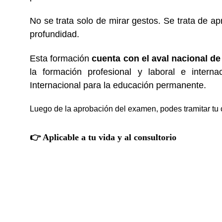
No se trata solo de mirar gestos. Se trata de 
profundidad.
Esta formación
cuenta con el aval nacional d
la formación profesional y laboral e interna
Internacional para la educación permanente.
Luego de la aprobación del examen, podes tramitar tu c
👉 Aplicable a tu vida y al consultorio