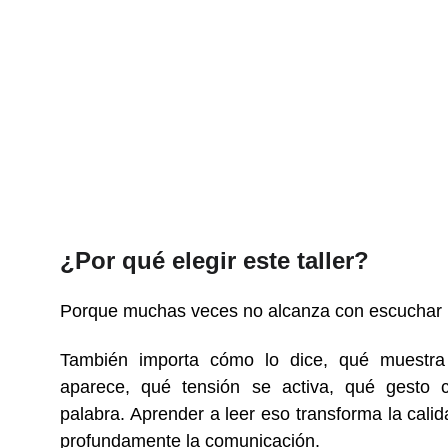
¿Por qué elegir este taller?
Porque muchas veces no alcanza con escuchar l
También importa cómo lo dice, qué muestr
aparece, qué tensión se activa, qué gesto 
palabra. Aprender a leer eso transforma la calid
profundamente la comunicación.