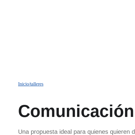
Inicio/talleres
Comunicación 
Una propuesta ideal para quienes quieren de