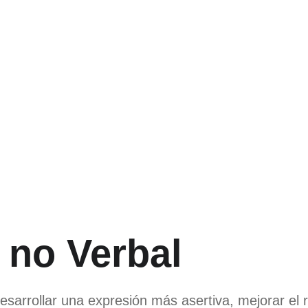
no Verbal
sarrollar una expresión más asertiva, mejorar el ra