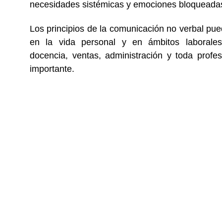
necesidades sistémicas y emociones bloqueada
Los principios de la comunicación no verbal pu
en la vida personal y en ámbitos laborales
docencia, ventas, administración y toda profe
importante.