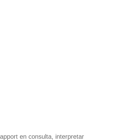
pport en consulta, interpretar 