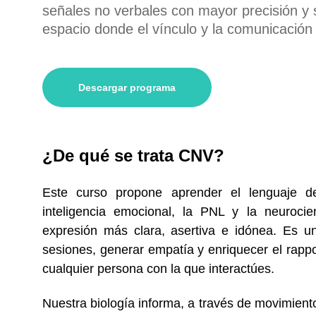
señales no verbales con mayor precisión y 
espacio donde el vínculo y la comunicación
Descargar programa
¿De qué se trata CNV?
Este curso propone aprender el lenguaje d
inteligencia emocional, la PNL y la neurocie
expresión más clara, asertiva e idónea. Es un
sesiones, generar empatía y enriquecer el rappo
cualquier persona con la que interactúes.
Nuestra biología informa, a través de movimientos