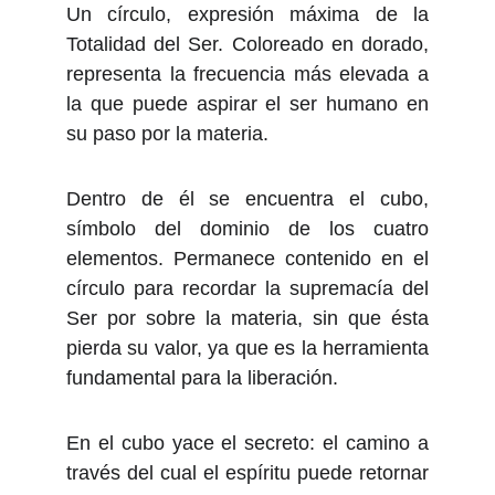
Un círculo, expresión máxima de la
Totalidad del Ser. Coloreado en dorado,
representa la frecuencia más elevada a
la que puede aspirar el ser humano en
su paso por la materia.
Dentro de él se encuentra el cubo,
símbolo del dominio de los cuatro
elementos. Permanece contenido en el
círculo para recordar la supremacía del
Ser por sobre la materia, sin que ésta
pierda su valor, ya que es la herramienta
fundamental para la liberación.
En el cubo yace el secreto: el camino a
través del cual el espíritu puede retornar