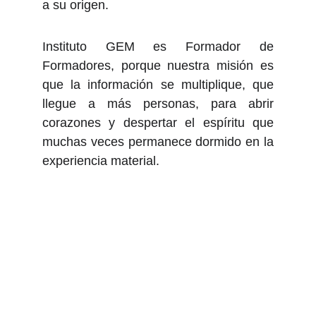
a su origen.
Instituto GEM es Formador de
Formadores, porque nuestra misión es
que la información se multiplique, que
llegue a más personas, para abrir
corazones y despertar el espíritu que
muchas veces permanece dormido en la
experiencia material.