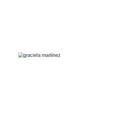
Directora Graciela 
Martínez