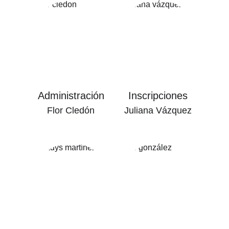
Administración
Inscripciones
Flor Cledón
Juliana Vázquez