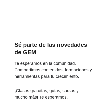
Sé parte de las novedades 
de GEM
Te esperamos en la comunidad. 
Compartimos contenidos, formaciones y 
herramientas para tu crecimiento.
¡Clases gratuitas, guías, cursos y 
mucho más! Te esperamos.