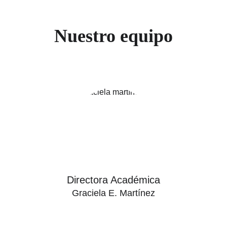
Nuestro equipo
Directora Académica
Graciela E. Martínez