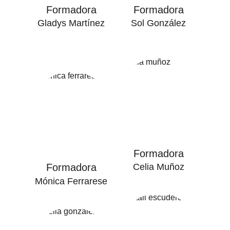
Formadora
Formadora
Gladys Martínez
Sol González
Formadora
Formadora
Celia Muñoz
Mónica Ferrarese