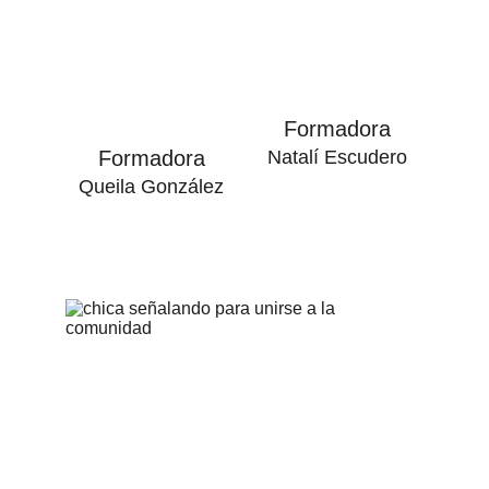
Formadora
Formadora
Natalí Escudero
Queila González