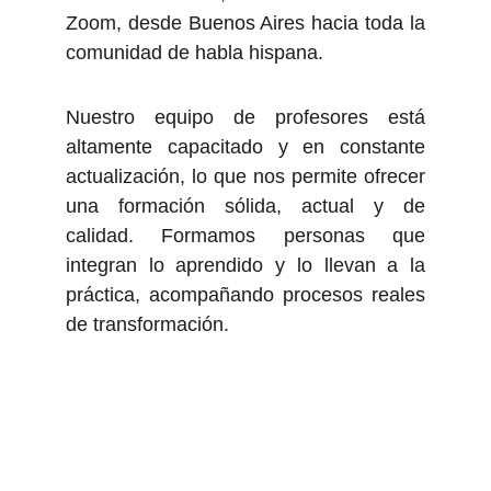
Zoom, desde Buenos Aires hacia toda la
comunidad de habla hispana.
Nuestro equipo de profesores está
altamente capacitado y en constante
actualización, lo que nos permite ofrecer
una formación sólida, actual y de
calidad. Formamos personas que
integran lo aprendido y lo llevan a la
práctica, acompañando procesos reales
de transformación.