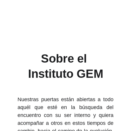
Sobre el 
Instituto GEM
Nuestras puertas están abiertas a todo
aquél que esté en la búsqueda del
encuentro con su ser interno y quiera
acompañar a otros en estos tiempos de