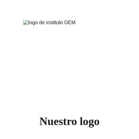
Nuestro logo