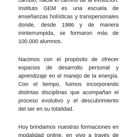
cambio, hacia el camino de la evolución.
Instituto GEM es una escuela de
enseñanzas holísticas y transpersonales
donde, desde 1986 y de manera
ininterrumpida, se formaron más de
100.000 alumnos.
Nacimos con el propósito de ofrecer
espacios de desarrollo personal y
aprendizaje en el manejo de la energía.
Con el tiempo, fuimos incorporando
distintas disciplinas que acompañan el
proceso evolutivo y el descubrimiento
del ser en su totalidad.
Hoy brindamos nuestras formaciones en
modalidad online, en vivo a través de