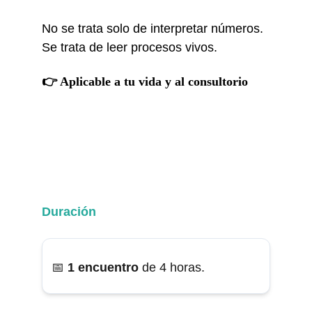
No se trata solo de interpretar números.
Se trata de leer procesos vivos.
👉 Aplicable a tu vida y al consultorio
Duración
📅 
1 encuentro 
de 4 horas.