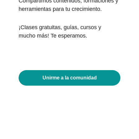
Compartimos contenidos, formaciones y 
herramientas para tu crecimiento.
¡Clases gratuitas, guías, cursos y 
mucho más! Te esperamos.
Unirme a la comunidad
Recibí nuestro newsletter mensual 