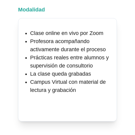
Modalidad
Clase online en vivo por Zoom
Profesora acompañando 
activamente durante el proceso
Prácticas reales entre alumnos y 
supervisión de consultorio
La clase queda grabadas
Campus Virtual con material de 
lectura y grabación