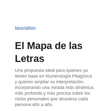
Inicio/talleres
El Mapa de las 
Letras
Una propuesta ideal para quienes ya 
tienen base en Numerología Pitagórica 
y quieren ampliar su interpretación, 
incorporando una mirada más dinámica, 
más profunda y más precisa sobre los 
ciclos personales que atraviesa cada 
persona año a año.