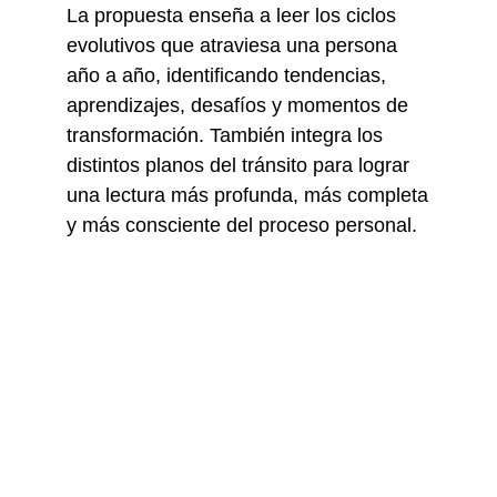
La propuesta enseña a leer los ciclos
evolutivos que atraviesa una persona
año a año, identificando tendencias,
aprendizajes, desafíos y momentos de
transformación. También integra los
distintos planos del tránsito para lograr
una lectura más profunda, más completa
y más consciente del proceso personal.