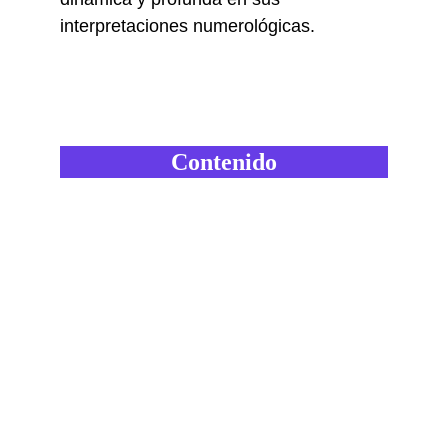
interpretaciones numerológicas.
Contenido