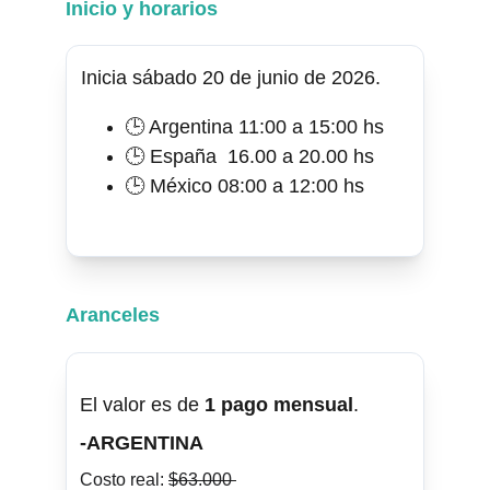
Inicio y horarios
Inicia sábado 20 de junio de 2026.
🕒 Argentina 11:00 a 15:00 hs
🕒 España  16.00 a 20.00 hs
🕒 México 08:00 a 12:00 hs
Aranceles
El valor es de 
1 pago mensual
.
-ARGENTINA
Costo real: 
$63.000 