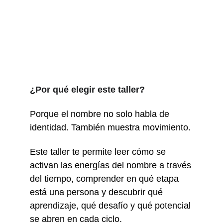
¿Por qué elegir este taller?
Porque el nombre no solo habla de
identidad. También muestra movimiento.
Este taller te permite leer cómo se
activan las energías del nombre a través
del tiempo, comprender en qué etapa
está una persona y descubrir qué
aprendizaje, qué desafío y qué potencial
se abren en cada ciclo.