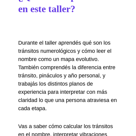
en este taller?
Durante el taller aprendés qué son los
tránsitos numerológicos y cómo leer el
nombre como un mapa evolutivo.
También comprendés la diferencia entre
tránsito, pináculos y año personal, y
trabajás los distintos planos de
experiencia para interpretar con más
claridad lo que una persona atraviesa en
cada etapa.
Vas a saber cómo calcular los tránsitos
en el nombre, interpretar vibraciones