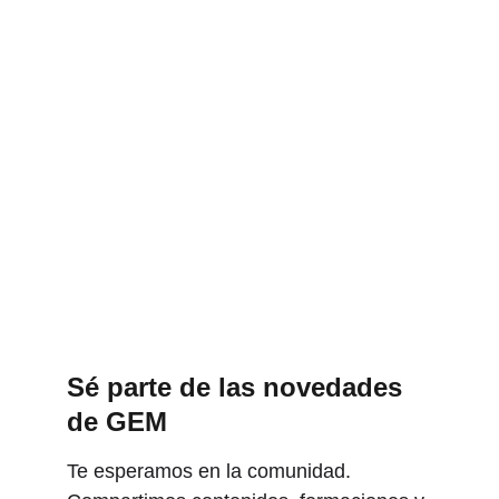
Sé parte de las novedades 
de GEM
Te esperamos en la comunidad. 