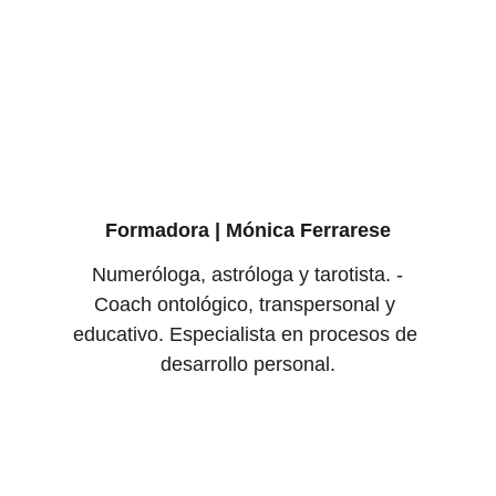
Formadora | Mónica Ferrarese
 Numeróloga, astróloga y tarotista. - 
Coach ontológico, transpersonal y 
educativo. Especialista en procesos de 
desarrollo personal.