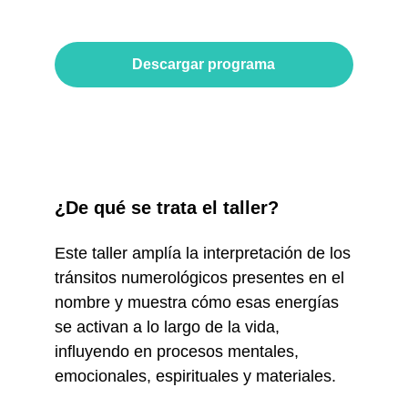
Descargar programa
¿De qué se trata el taller?
Este taller amplía la interpretación de los
tránsitos numerológicos presentes en el
nombre y muestra cómo esas energías
se activan a lo largo de la vida,
influyendo en procesos mentales,
emocionales, espirituales y materiales.