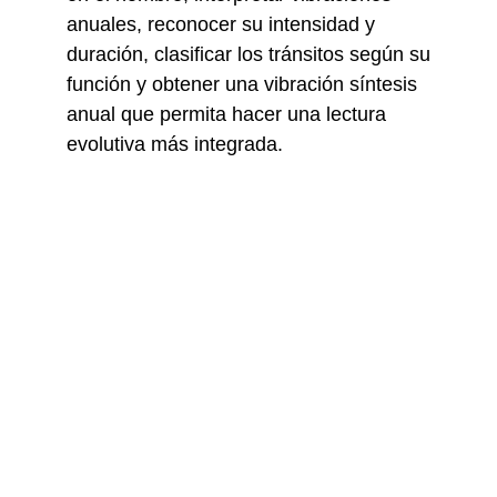
anuales, reconocer su intensidad y
duración, clasificar los tránsitos según su
función y obtener una vibración síntesis
anual que permita hacer una lectura
evolutiva más integrada.