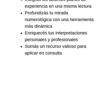
experiencia en una misma lectura
Profundizás tu mirada 
numerológica con una herramienta 
más dinámica
Enriquecés tus interpretaciones 
personales y profesionales
Sumás un recurso valioso para 
aplicar en consulta