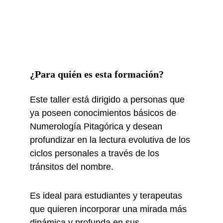
¿Para quién es esta formación?
Este taller está dirigido a personas que
ya poseen conocimientos básicos de
Numerología Pitagórica y desean
profundizar en la lectura evolutiva de los
ciclos personales a través de los
tránsitos del nombre.
Es ideal para estudiantes y terapeutas
que quieren incorporar una mirada más
dinámica y profunda en sus