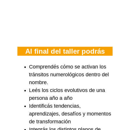
Al final del taller podrás
Comprendés cómo se activan los 
tránsitos numerológicos dentro del 
nombre.
Leés los ciclos evolutivos de una 
persona año a año
Identificás tendencias, 
aprendizajes, desafíos y momentos 
de transformación
Integrás los distintos planos de 